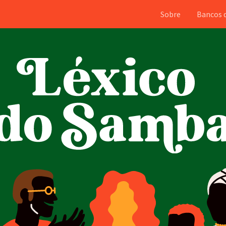
Sobre
Bancos 