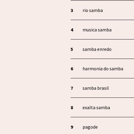
rio samba
musica samba
samba enredo
harmonia do samba
samba brasil
exalta samba
pagode